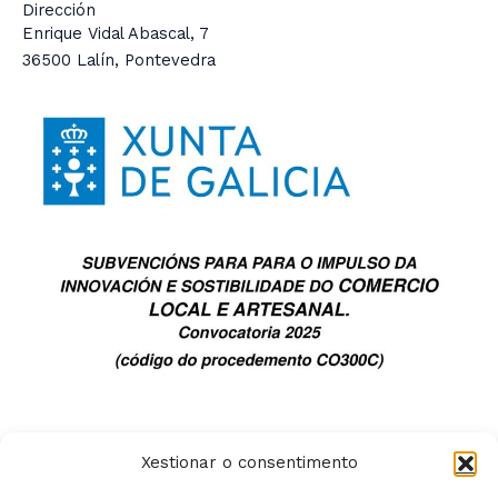
Dirección
Enrique Vidal Abascal, 7
36500 Lalín, Pontevedra
Xestionar o consentimento