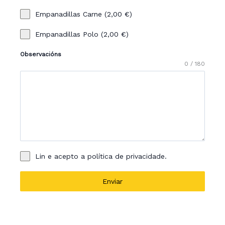
Empanadillas Carne (2,00 €)
Empanadillas Polo (2,00 €)
Observacións
0 / 180
Lin e acepto a política de privacidade.
Enviar