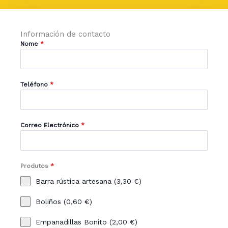
Información de contacto
Nome
*
Teléfono
*
Correo Electrónico
*
Produtos
*
Barra rústica artesana (3,30 €)
Boliños (0,60 €)
Empanadillas Bonito (2,00 €)